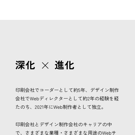
×
深化
進化
印刷会社でコーダーとして約5年、デザイン制作
会社でWebディレクターとして約2年の経験を経
たのち、2021年にWeb制作者として独立。
印刷会社とデザイン制作会社のキャリアの中
で、さまざまな業種・さまざまな用途のWebサ