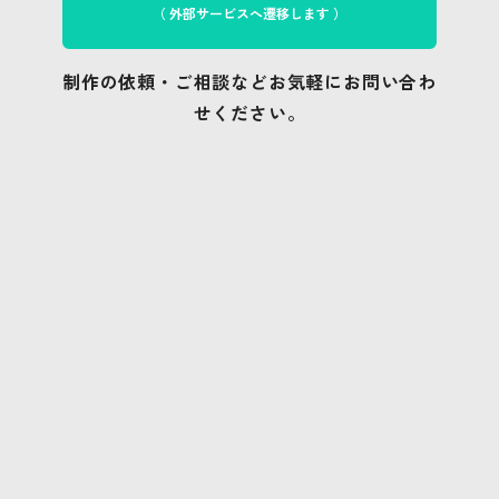
（ 外部サービスへ遷移します ）
制作の依頼・ご相談などお気軽にお問い合わ
せください。