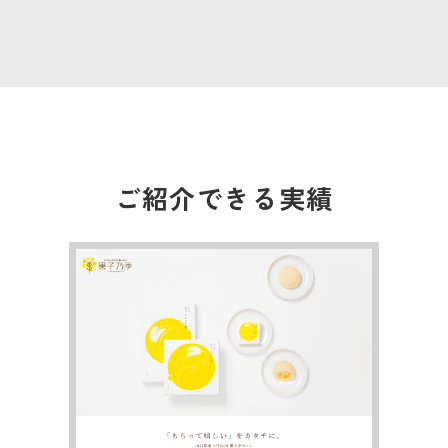
ご紹介できる実績