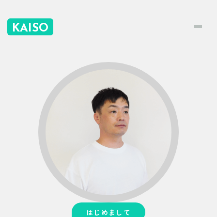
KAISO
はじめまして