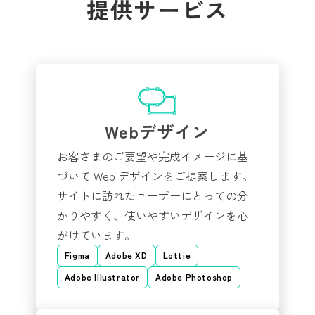
提供サービス
Webデザイン
お客さまのご要望や完成イメージに基
づいて Web デザインをご提案します。
サイトに訪れたユーザーにとっての分
かりやすく、使いやすいデザインを心
がけています。
Figma
Adobe XD
Lottie
Adobe Illustrator
Adobe Photoshop