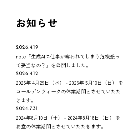
お知らせ
2026.4.19
note「生成AIに仕事が奪われてしまう危機感っ
て妥当なの？」を公開しました。
2026.4.12
2026年 4月29日（水） - 2026年 5月10日（日） を
ゴールデンウィークの休業期間とさせていただ
きます。
2024.7.31
2024年8月10日（土） - 2024年8月18日（日） を
お盆の休業期間とさせていただきます。