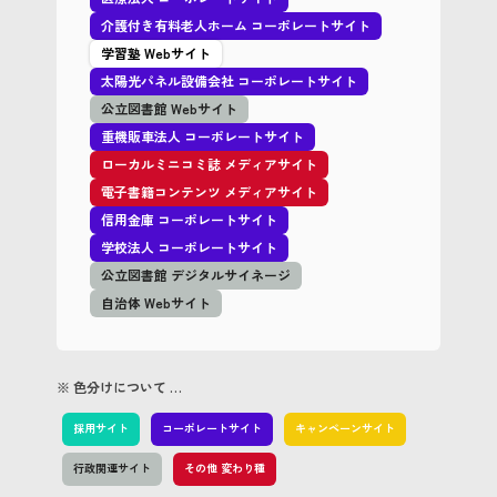
介護付き有料老人ホーム コーポレートサイト
学習塾 Webサイト
太陽光パネル設備会社 コーポレートサイト
公立図書館 Webサイト
重機販車法人 コーポレートサイト
ローカルミニコミ誌 メディアサイト
電子書籍コンテンツ メディアサイト
信用金庫 コーポレートサイト
学校法人 コーポレートサイト
公立図書館 デジタルサイネージ
自治体 Webサイト
※ 色分けについて …
採用サイト
コーポレートサイト
キャンペーンサイト
行政関連サイト
その他 変わり種