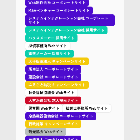
Web制作会社 コーポレートサイト
M&Aベンチャー コーポレートサイト
システムインテグレーション会社 コーポレート
サイト
システムインテグレーション会社 採用サイト
ハウスメーカー 採用サイト
探偵事務所 Webサイト
電機メーカー 採用サイト
大手販車法人 キャンペーンサイト
販車法人 コーポレートサイト
建設会社 コーポレートサイト
ふるさと納税 キャンペーンサイト
社会福祉協議会 Webサイト
人材派遣会社 求人検索サイト
保育園 Webサイト
社労士事務所 Webサイト
冷熱機器設備会社 コーポレートサイト
行政施策 キャンペーンサイト
観光協会 Webサイト
医療法人 コーポレートサイト