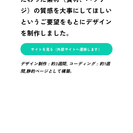
ジ）の質感を大事にしてほしい
というご要望をもとにデザイン
を制作しました。
サイトを見る（外部サイトへ遷移します）
デザイン制作 : 約3週間, コーディング : 約1週
間,静的ページとして構築。