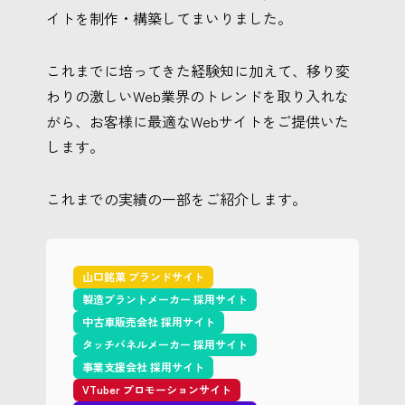
イトを制作・構築してまいりました。
これまでに培ってきた経験知に加えて、移り変
わりの激しいWeb業界のトレンドを取り入れな
がら、お客様に最適なWebサイトをご提供いた
します。
これまでの実績の一部をご紹介します。
山口銘菓 ブランドサイト
製造プラントメーカー 採用サイト
中古車販売会社 採用サイト
タッチパネルメーカー 採用サイト
事業支援会社 採用サイト
VTuber プロモーションサイト