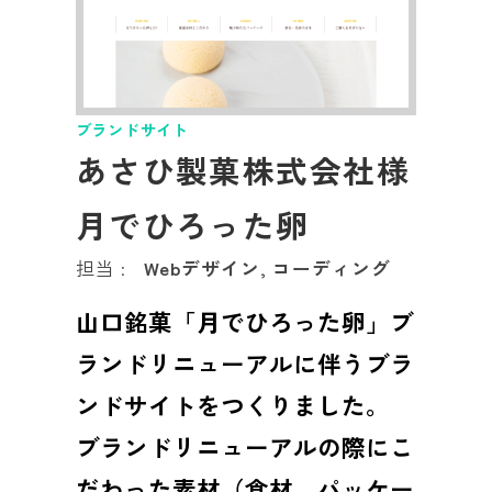
ブランドサイト
あさひ製菓株式会社様
月でひろった卵
担当 :
Webデザイン, コーディング
山口銘菓「月でひろった卵」ブ
ランドリニューアルに伴うブラ
ンドサイトをつくりました。
ブランドリニューアルの際にこ
だわった素材（食材、パッケー